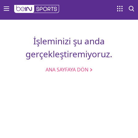
İşleminizi şu anda
gerçekleştiremiyoruz.
ANA SAYFAYA DÖN