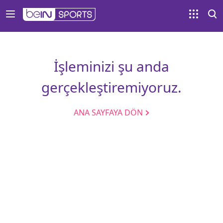
İşleminizi şu anda
gerçekleştiremiyoruz.
ANA SAYFAYA DÖN