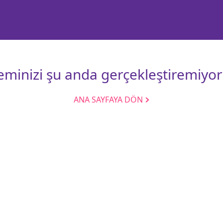
leminizi şu anda gerçekleştiremiyor
ANA SAYFAYA DÖN