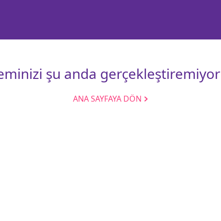
leminizi şu anda gerçekleştiremiyor
ANA SAYFAYA DÖN