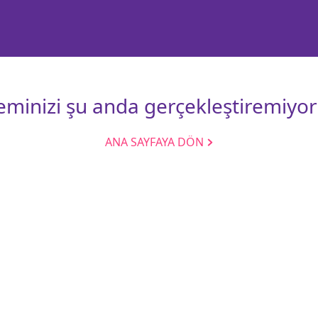
leminizi şu anda gerçekleştiremiyor
ANA SAYFAYA DÖN