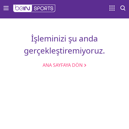
İşleminizi şu anda
gerçekleştiremiyoruz.
ANA SAYFAYA DÖN