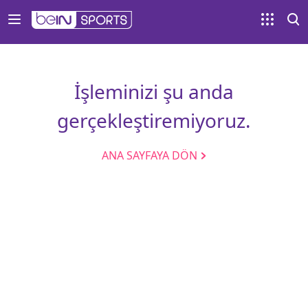
İşleminizi şu anda
gerçekleştiremiyoruz.
ANA SAYFAYA DÖN