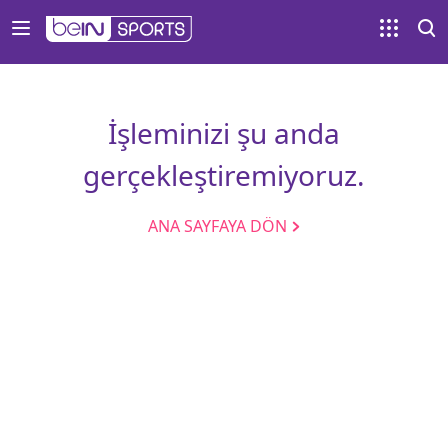
İşleminizi şu anda
gerçekleştiremiyoruz.
ANA SAYFAYA DÖN