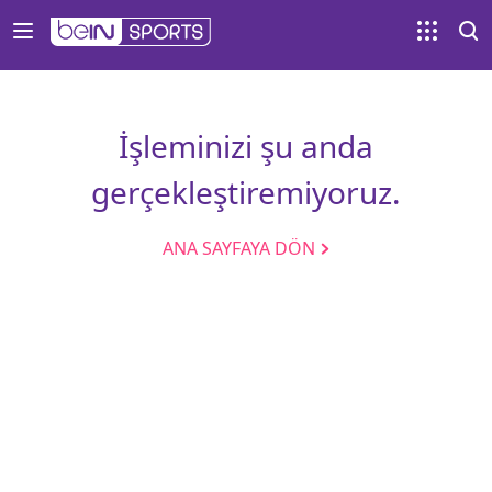
İşleminizi şu anda
gerçekleştiremiyoruz.
ANA SAYFAYA DÖN