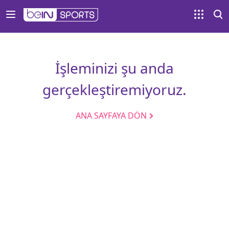
İşleminizi şu anda
gerçekleştiremiyoruz.
ANA SAYFAYA DÖN