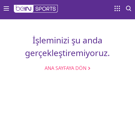
İşleminizi şu anda
gerçekleştiremiyoruz.
ANA SAYFAYA DÖN