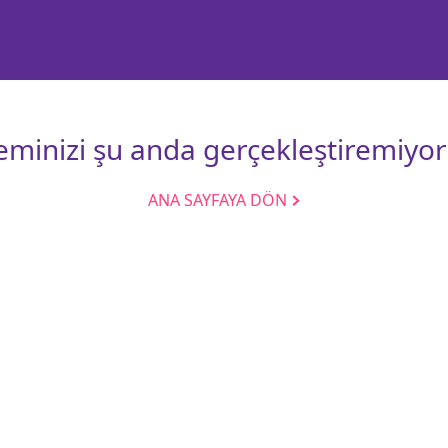
leminizi şu anda gerçekleştiremiyor
ANA SAYFAYA DÖN