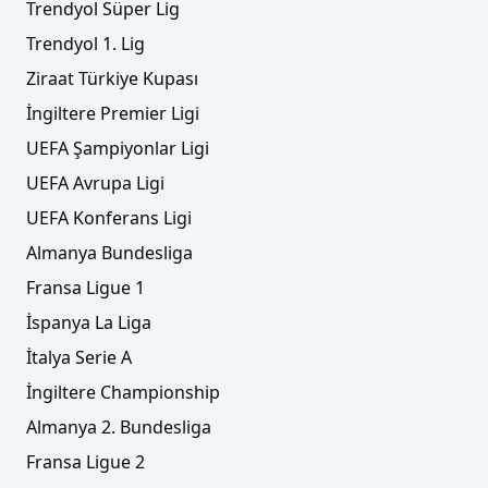
Trendyol Süper Lig
Trendyol 1. Lig
Ziraat Türkiye Kupası
İngiltere Premier Ligi
UEFA Şampiyonlar Ligi
UEFA Avrupa Ligi
UEFA Konferans Ligi
Almanya Bundesliga
Fransa Ligue 1
İspanya La Liga
İtalya Serie A
İngiltere Championship
Almanya 2. Bundesliga
Fransa Ligue 2