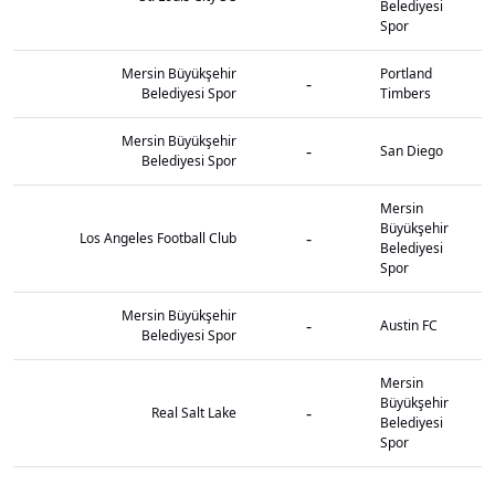
Belediyesi
Spor
Mersin Büyükşehir
Portland
-
Belediyesi Spor
Timbers
Mersin Büyükşehir
-
San Diego
Belediyesi Spor
Mersin
Büyükşehir
-
Los Angeles Football Club
Belediyesi
Spor
Mersin Büyükşehir
-
Austin FC
Belediyesi Spor
Mersin
Büyükşehir
-
Real Salt Lake
Belediyesi
Spor