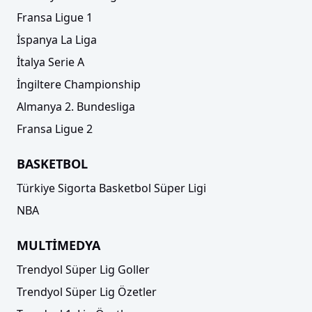
Fransa Ligue 1
İspanya La Liga
İtalya Serie A
İngiltere Championship
Almanya 2. Bundesliga
Fransa Ligue 2
BASKETBOL
Türkiye Sigorta Basketbol Süper Ligi
NBA
MULTİMEDYA
Trendyol Süper Lig Goller
Trendyol Süper Lig Özetler