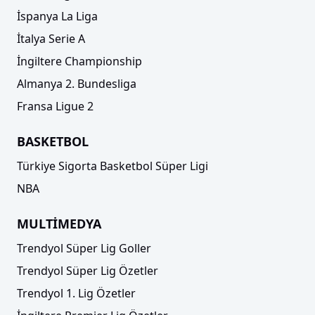
İspanya La Liga
İtalya Serie A
İngiltere Championship
Almanya 2. Bundesliga
Fransa Ligue 2
BASKETBOL
Türkiye Sigorta Basketbol Süper Ligi
NBA
MULTİMEDYA
Trendyol Süper Lig Goller
Trendyol Süper Lig Özetler
Trendyol 1. Lig Özetler