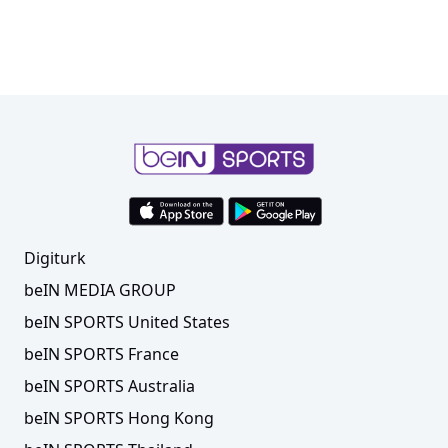
Digiturk
beIN MEDIA GROUP
beIN SPORTS United States
beIN SPORTS France
beIN SPORTS Australia
beIN SPORTS Hong Kong