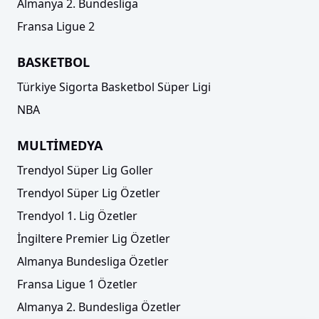
Almanya 2. Bundesliga
Fransa Ligue 2
BASKETBOL
Türkiye Sigorta Basketbol Süper Ligi
NBA
MULTİMEDYA
Trendyol Süper Lig Goller
Trendyol Süper Lig Özetler
Trendyol 1. Lig Özetler
İngiltere Premier Lig Özetler
Almanya Bundesliga Özetler
Fransa Ligue 1 Özetler
Almanya 2. Bundesliga Özetler