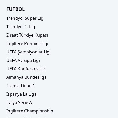
FUTBOL
Trendyol Süper Lig
Trendyol 1. Lig
Ziraat Türkiye Kupası
İngiltere Premier Ligi
UEFA Şampiyonlar Ligi
UEFA Avrupa Ligi
UEFA Konferans Ligi
Almanya Bundesliga
Fransa Ligue 1
İspanya La Liga
İtalya Serie A
İngiltere Championship