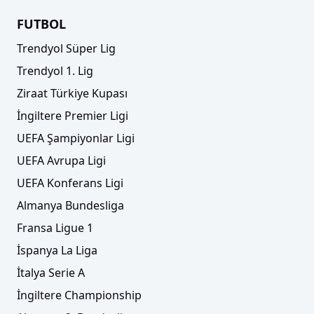
FUTBOL
Trendyol Süper Lig
Trendyol 1. Lig
Ziraat Türkiye Kupası
İngiltere Premier Ligi
UEFA Şampiyonlar Ligi
UEFA Avrupa Ligi
UEFA Konferans Ligi
Almanya Bundesliga
Fransa Ligue 1
İspanya La Liga
İtalya Serie A
İngiltere Championship