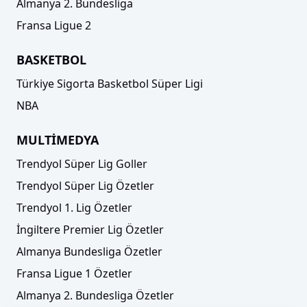
Almanya 2. Bundesliga
Fransa Ligue 2
BASKETBOL
Türkiye Sigorta Basketbol Süper Ligi
NBA
MULTİMEDYA
Trendyol Süper Lig Goller
Trendyol Süper Lig Özetler
Trendyol 1. Lig Özetler
İngiltere Premier Lig Özetler
Almanya Bundesliga Özetler
Fransa Ligue 1 Özetler
Almanya 2. Bundesliga Özetler