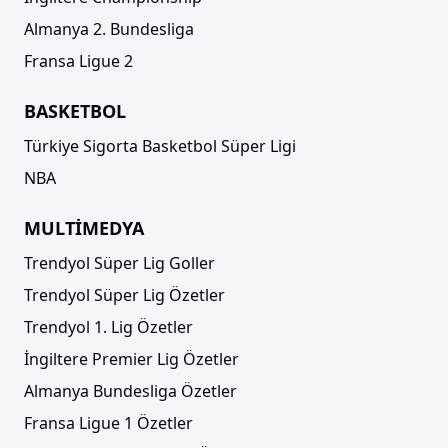
Almanya 2. Bundesliga
Fransa Ligue 2
BASKETBOL
Türkiye Sigorta Basketbol Süper Ligi
NBA
MULTİMEDYA
Trendyol Süper Lig Goller
Trendyol Süper Lig Özetler
Trendyol 1. Lig Özetler
İngiltere Premier Lig Özetler
Almanya Bundesliga Özetler
Fransa Ligue 1 Özetler