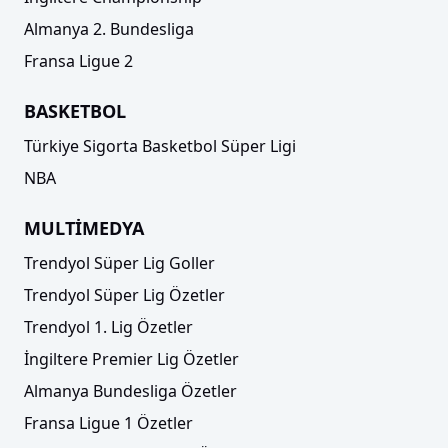
Almanya 2. Bundesliga
Fransa Ligue 2
BASKETBOL
Türkiye Sigorta Basketbol Süper Ligi
NBA
MULTİMEDYA
Trendyol Süper Lig Goller
Trendyol Süper Lig Özetler
Trendyol 1. Lig Özetler
İngiltere Premier Lig Özetler
Almanya Bundesliga Özetler
Fransa Ligue 1 Özetler