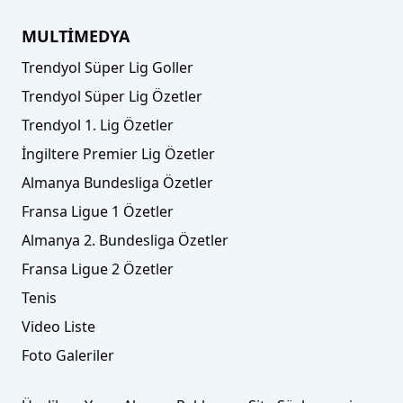
MULTİMEDYA
Trendyol Süper Lig Goller
Trendyol Süper Lig Özetler
Trendyol 1. Lig Özetler
İngiltere Premier Lig Özetler
Almanya Bundesliga Özetler
Fransa Ligue 1 Özetler
Almanya 2. Bundesliga Özetler
Fransa Ligue 2 Özetler
Tenis
Video Liste
Foto Galeriler