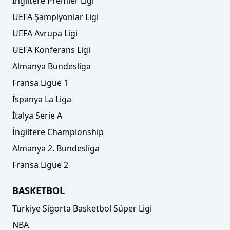
İngiltere Premier Ligi
UEFA Şampiyonlar Ligi
UEFA Avrupa Ligi
UEFA Konferans Ligi
Almanya Bundesliga
Fransa Ligue 1
İspanya La Liga
İtalya Serie A
İngiltere Championship
Almanya 2. Bundesliga
Fransa Ligue 2
BASKETBOL
Türkiye Sigorta Basketbol Süper Ligi
NBA