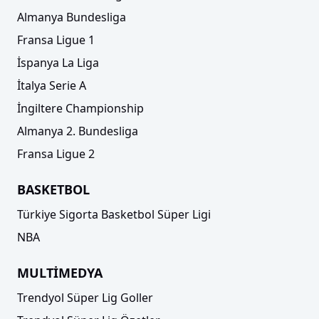
Almanya Bundesliga
Fransa Ligue 1
İspanya La Liga
İtalya Serie A
İngiltere Championship
Almanya 2. Bundesliga
Fransa Ligue 2
BASKETBOL
Türkiye Sigorta Basketbol Süper Ligi
NBA
MULTİMEDYA
Trendyol Süper Lig Goller