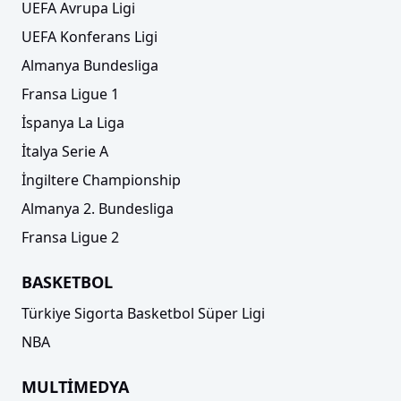
UEFA Avrupa Ligi
UEFA Konferans Ligi
Almanya Bundesliga
Fransa Ligue 1
İspanya La Liga
İtalya Serie A
İngiltere Championship
Almanya 2. Bundesliga
Fransa Ligue 2
BASKETBOL
Türkiye Sigorta Basketbol Süper Ligi
NBA
MULTİMEDYA