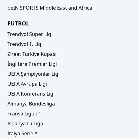
beIN SPORTS Middle East and Africa
FUTBOL
Trendyol Süper Lig
Trendyol 1. Lig
Ziraat Türkiye Kupası
İngiltere Premier Ligi
UEFA Şampiyonlar Ligi
UEFA Avrupa Ligi
UEFA Konferans Ligi
Almanya Bundesliga
Fransa Ligue 1
İspanya La Liga
İtalya Serie A