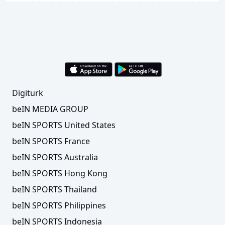
Digiturk
beIN MEDIA GROUP
beIN SPORTS United States
beIN SPORTS France
beIN SPORTS Australia
beIN SPORTS Hong Kong
beIN SPORTS Thailand
beIN SPORTS Philippines
beIN SPORTS Indonesia