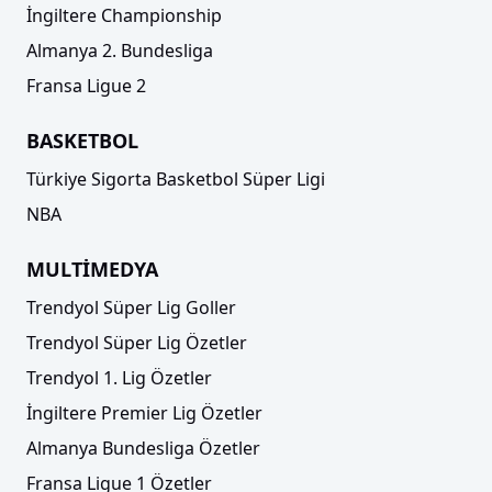
İngiltere Championship
Almanya 2. Bundesliga
Fransa Ligue 2
BASKETBOL
Türkiye Sigorta Basketbol Süper Ligi
NBA
MULTİMEDYA
Trendyol Süper Lig Goller
Trendyol Süper Lig Özetler
Trendyol 1. Lig Özetler
İngiltere Premier Lig Özetler
Almanya Bundesliga Özetler
Fransa Ligue 1 Özetler