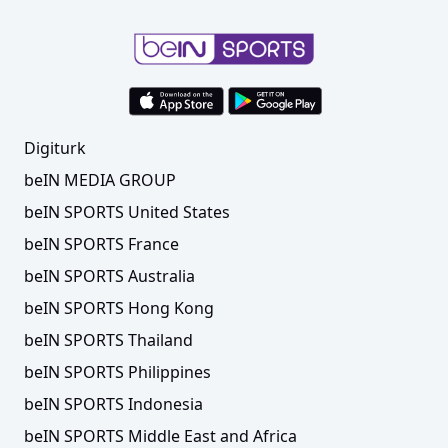
Digiturk
beIN MEDIA GROUP
beIN SPORTS United States
beIN SPORTS France
beIN SPORTS Australia
beIN SPORTS Hong Kong
beIN SPORTS Thailand
beIN SPORTS Philippines
beIN SPORTS Indonesia
beIN SPORTS Middle East and Africa