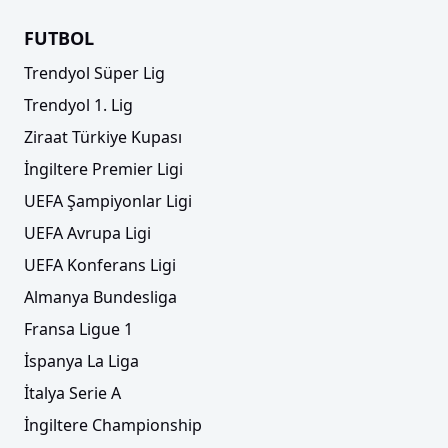
FUTBOL
Trendyol Süper Lig
Trendyol 1. Lig
Ziraat Türkiye Kupası
İngiltere Premier Ligi
UEFA Şampiyonlar Ligi
UEFA Avrupa Ligi
UEFA Konferans Ligi
Almanya Bundesliga
Fransa Ligue 1
İspanya La Liga
İtalya Serie A
İngiltere Championship