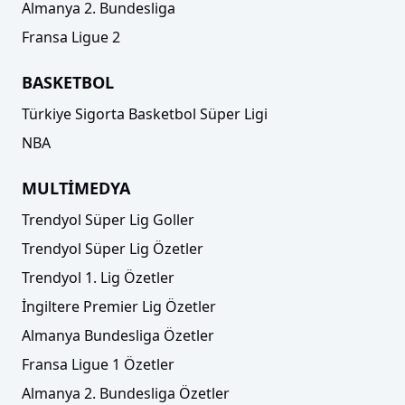
Almanya 2. Bundesliga
Fransa Ligue 2
BASKETBOL
Türkiye Sigorta Basketbol Süper Ligi
NBA
MULTİMEDYA
Trendyol Süper Lig Goller
Trendyol Süper Lig Özetler
Trendyol 1. Lig Özetler
İngiltere Premier Lig Özetler
Almanya Bundesliga Özetler
Fransa Ligue 1 Özetler
Almanya 2. Bundesliga Özetler