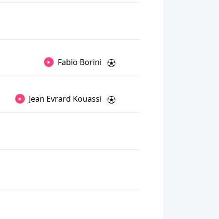
Fabio Borini
Jean Evrard Kouassi