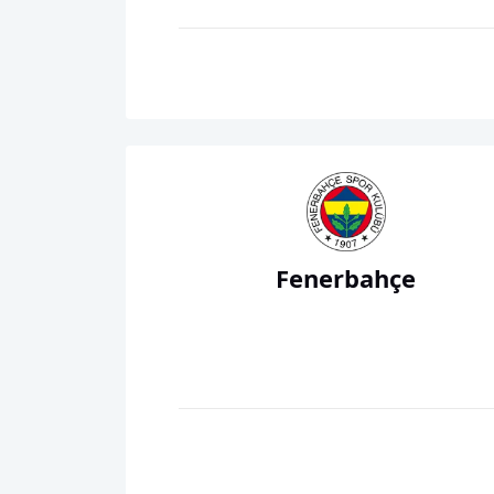
Fenerbahçe