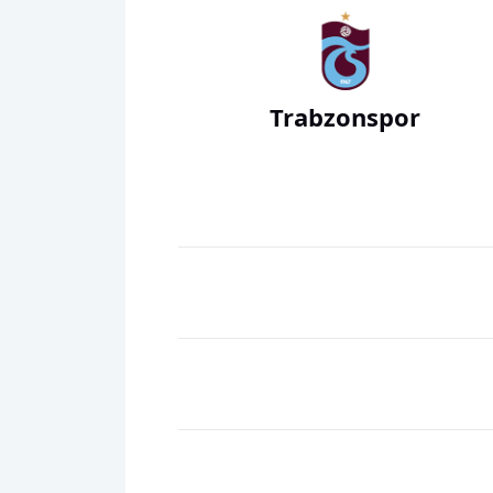
Trabzonspor