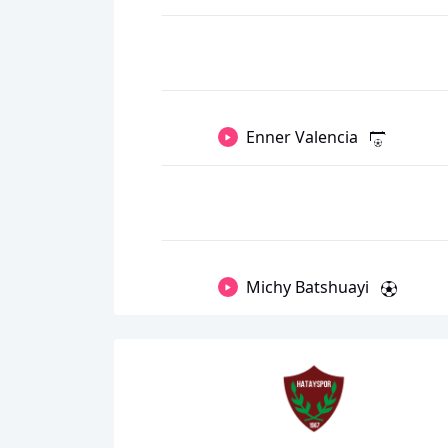
Enner Valencia
Michy Batshuayi