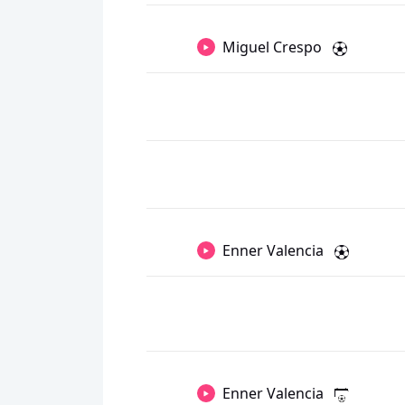
Miguel Crespo
Enner Valencia
Enner Valencia