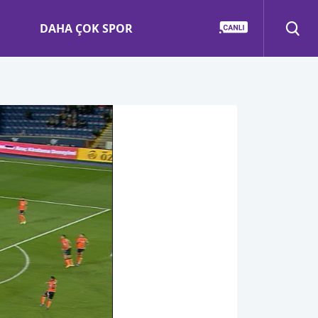
DAHA ÇOK SPOR