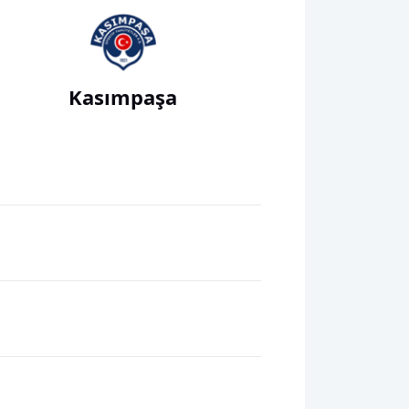
Kasımpaşa