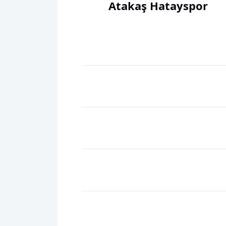
Atakaş Hatayspor