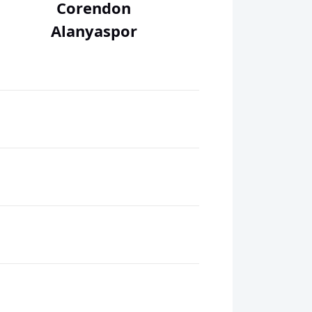
Corendon
Alanyaspor