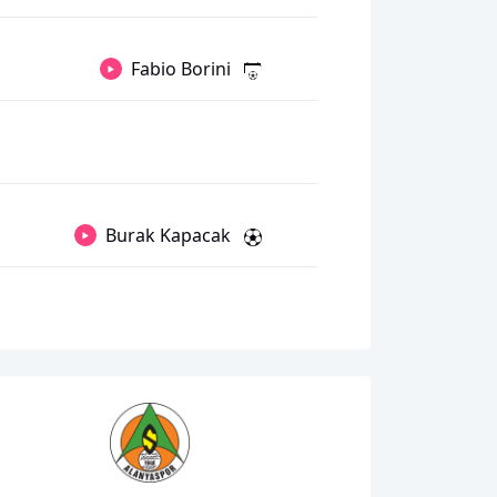
Fabio Borini
Burak Kapacak