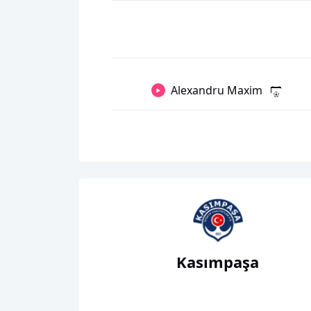
Alexandru Maxim
Kasımpaşa