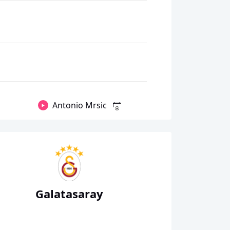
Antonio Mrsic
Galatasaray