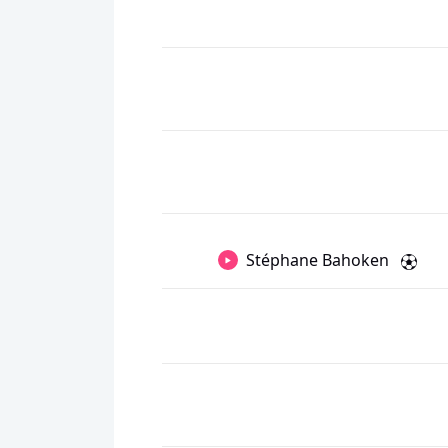
Stéphane Bahoken