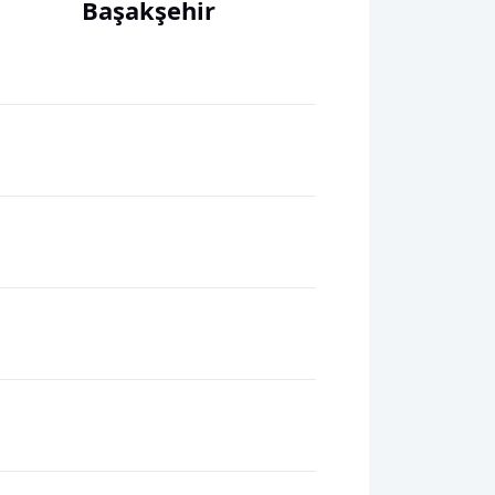
Başakşehir