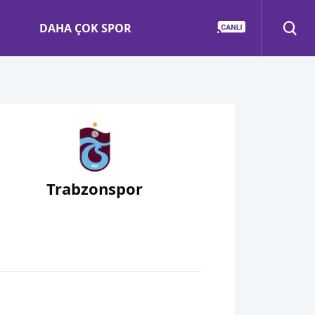
DAHA ÇOK SPOR
Trabzonspor