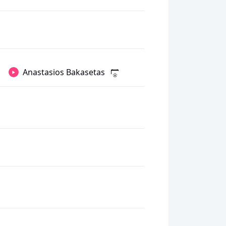
Anastasios Bakasetas