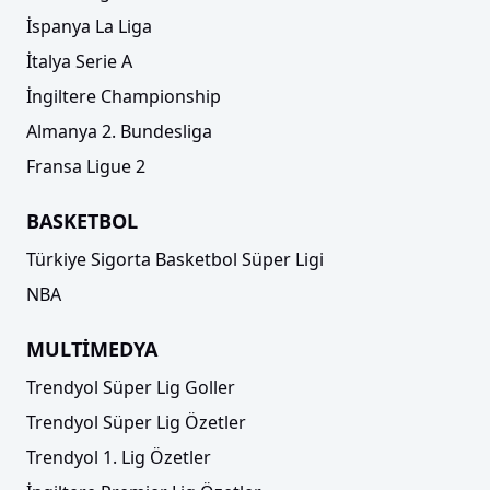
İspanya La Liga
İtalya Serie A
İngiltere Championship
Almanya 2. Bundesliga
Fransa Ligue 2
BASKETBOL
Türkiye Sigorta Basketbol Süper Ligi
NBA
MULTİMEDYA
Trendyol Süper Lig Goller
Trendyol Süper Lig Özetler
Trendyol 1. Lig Özetler