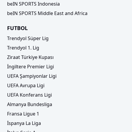
beIN SPORTS Indonesia
beIN SPORTS Middle East and Africa
FUTBOL
Trendyol Süper Lig
Trendyol 1. Lig
Ziraat Türkiye Kupası
İngiltere Premier Ligi
UEFA Şampiyonlar Ligi
UEFA Avrupa Ligi
UEFA Konferans Ligi
Almanya Bundesliga
Fransa Ligue 1
İspanya La Liga