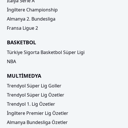
İtalya Serie A
İngiltere Championship
Almanya 2. Bundesliga
Fransa Ligue 2
BASKETBOL
Türkiye Sigorta Basketbol Süper Ligi
NBA
MULTİMEDYA
Trendyol Süper Lig Goller
Trendyol Süper Lig Özetler
Trendyol 1. Lig Özetler
İngiltere Premier Lig Özetler
Almanya Bundesliga Özetler