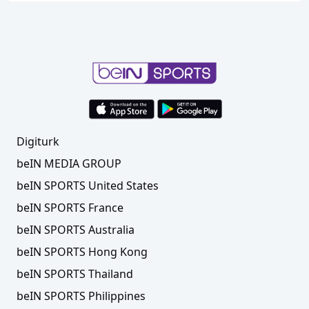
Digiturk
beIN MEDIA GROUP
beIN SPORTS United States
beIN SPORTS France
beIN SPORTS Australia
beIN SPORTS Hong Kong
beIN SPORTS Thailand
beIN SPORTS Philippines