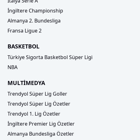
İtalya Serie A
İngiltere Championship
Almanya 2. Bundesliga
Fransa Ligue 2
BASKETBOL
Türkiye Sigorta Basketbol Süper Ligi
NBA
MULTİMEDYA
Trendyol Süper Lig Goller
Trendyol Süper Lig Özetler
Trendyol 1. Lig Özetler
İngiltere Premier Lig Özetler
Almanya Bundesliga Özetler