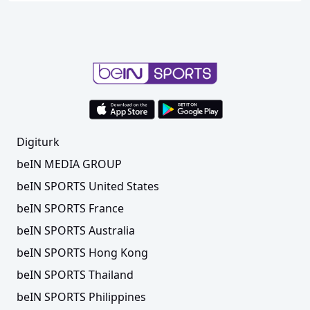
Digiturk
beIN MEDIA GROUP
beIN SPORTS United States
beIN SPORTS France
beIN SPORTS Australia
beIN SPORTS Hong Kong
beIN SPORTS Thailand
beIN SPORTS Philippines