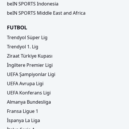
beIN SPORTS Indonesia
beIN SPORTS Middle East and Africa
FUTBOL
Trendyol Süper Lig
Trendyol 1. Lig
Ziraat Türkiye Kupası
İngiltere Premier Ligi
UEFA Şampiyonlar Ligi
UEFA Avrupa Ligi
UEFA Konferans Ligi
Almanya Bundesliga
Fransa Ligue 1
İspanya La Liga