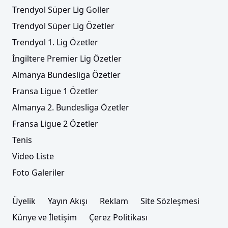
Trendyol Süper Lig Goller
Trendyol Süper Lig Özetler
Trendyol 1. Lig Özetler
İngiltere Premier Lig Özetler
Almanya Bundesliga Özetler
Fransa Ligue 1 Özetler
Almanya 2. Bundesliga Özetler
Fransa Ligue 2 Özetler
Tenis
Video Liste
Foto Galeriler
Üyelik
Yayın Akışı
Reklam
Site Sözleşmesi
Künye ve İletişim
Çerez Politikası