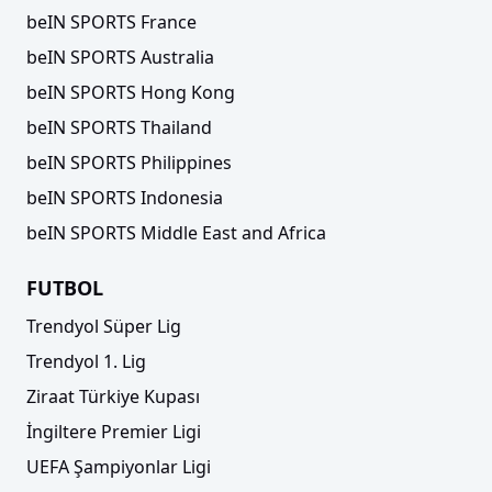
beIN SPORTS France
beIN SPORTS Australia
beIN SPORTS Hong Kong
beIN SPORTS Thailand
beIN SPORTS Philippines
beIN SPORTS Indonesia
beIN SPORTS Middle East and Africa
FUTBOL
Trendyol Süper Lig
Trendyol 1. Lig
Ziraat Türkiye Kupası
İngiltere Premier Ligi
UEFA Şampiyonlar Ligi