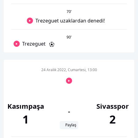
70
’
Trezeguet uzaklardan denedi!
90
’
Trezeguet
24 Aralık 2022, Cumartesi, 13:00
Kasımpaşa
Sivasspor
-
1
2
Paylaş