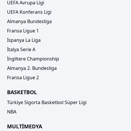
UEFA Avrupa Ligi
UEFA Konferans Ligi
Almanya Bundesliga
Fransa Ligue 1
İspanya La Liga
İtalya Serie A
İngiltere Championship
Almanya 2. Bundesliga
Fransa Ligue 2
BASKETBOL
Türkiye Sigorta Basketbol Süper Ligi
NBA
MULTİMEDYA