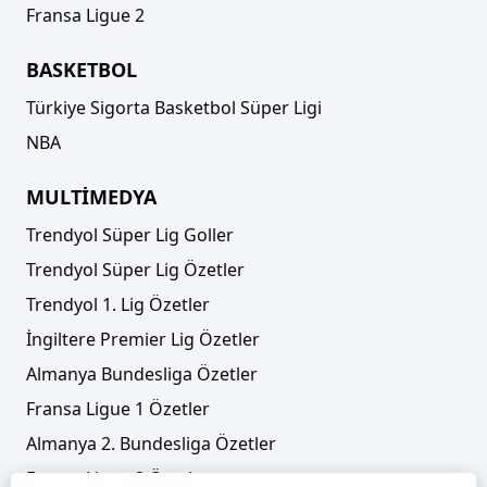
Fransa Ligue 2
BASKETBOL
Türkiye Sigorta Basketbol Süper Ligi
NBA
MULTİMEDYA
Trendyol Süper Lig Goller
Trendyol Süper Lig Özetler
Trendyol 1. Lig Özetler
İngiltere Premier Lig Özetler
Almanya Bundesliga Özetler
Fransa Ligue 1 Özetler
Almanya 2. Bundesliga Özetler
Fransa Ligue 2 Özetler