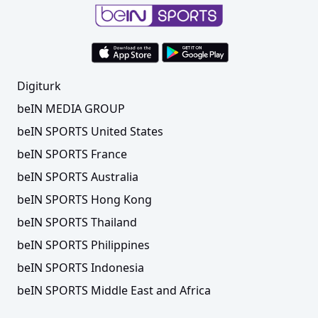
Digiturk
beIN MEDIA GROUP
beIN SPORTS United States
beIN SPORTS France
beIN SPORTS Australia
beIN SPORTS Hong Kong
beIN SPORTS Thailand
beIN SPORTS Philippines
beIN SPORTS Indonesia
beIN SPORTS Middle East and Africa