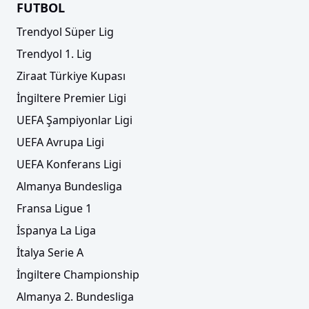
FUTBOL
Trendyol Süper Lig
Trendyol 1. Lig
Ziraat Türkiye Kupası
İngiltere Premier Ligi
UEFA Şampiyonlar Ligi
UEFA Avrupa Ligi
UEFA Konferans Ligi
Almanya Bundesliga
Fransa Ligue 1
İspanya La Liga
İtalya Serie A
İngiltere Championship
Almanya 2. Bundesliga