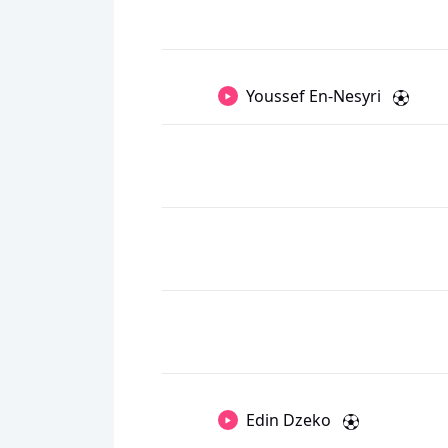
Youssef En-Nesyri
Edin Dzeko