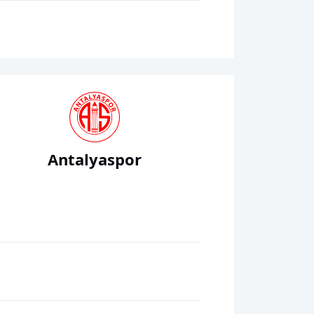
Antalyaspor