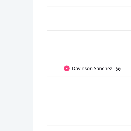
Davinson Sanchez