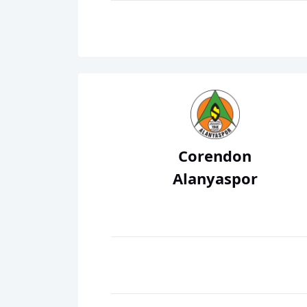
Corendon
Alanyaspor