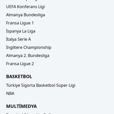
UEFA Konferans Ligi
Almanya Bundesliga
Fransa Ligue 1
İspanya La Liga
İtalya Serie A
İngiltere Championship
Almanya 2. Bundesliga
Fransa Ligue 2
BASKETBOL
Türkiye Sigorta Basketbol Süper Ligi
NBA
MULTİMEDYA