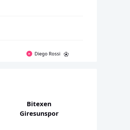
Diego Rossi
Bitexen
Giresunspor