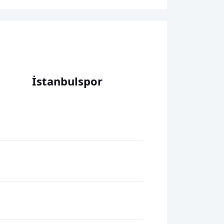
İstanbulspor