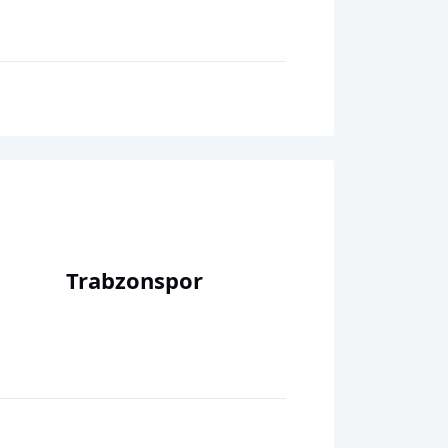
Trabzonspor