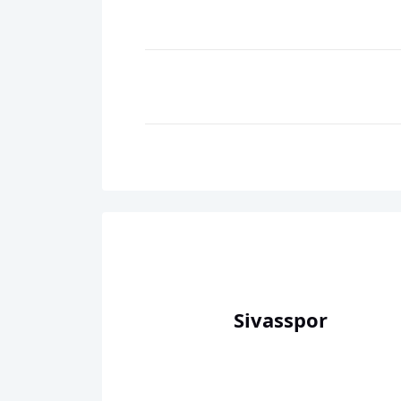
Sivasspor