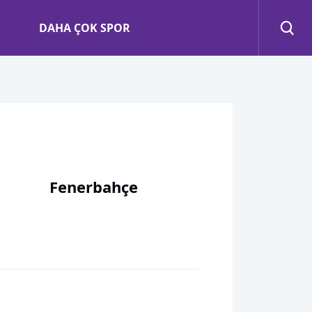
DAHA ÇOK SPOR
Fenerbahçe