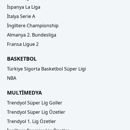
İspanya La Liga
İtalya Serie A
İngiltere Championship
Almanya 2. Bundesliga
Fransa Ligue 2
BASKETBOL
Türkiye Sigorta Basketbol Süper Ligi
NBA
MULTİMEDYA
Trendyol Süper Lig Goller
Trendyol Süper Lig Özetler
Trendyol 1. Lig Özetler