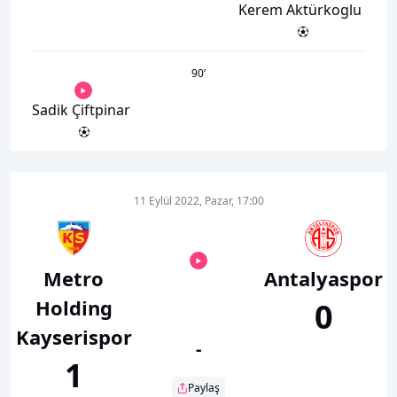
Kerem Aktürkoglu
90
’
Sadik Çiftpinar
11 Eylül 2022, Pazar, 17:00
Metro
Antalyaspor
Holding
0
Kayserispor
-
1
Paylaş