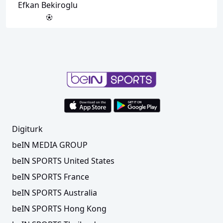
Efkan Bekiroglu
Digiturk
beIN MEDIA GROUP
beIN SPORTS United States
beIN SPORTS France
beIN SPORTS Australia
beIN SPORTS Hong Kong