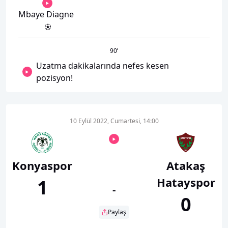
Mbaye Diagne
90
’
Uzatma dakikalarında nefes kesen
pozisyon!
10 Eylül 2022, Cumartesi, 14:00
Konyaspor
Atakaş
Hatayspor
1
-
0
Paylaş