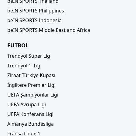
beIN SPORTS Thailand
beIN SPORTS Philippines
beIN SPORTS Indonesia
beIN SPORTS Middle East and Africa
FUTBOL
Trendyol Süper Lig
Trendyol 1. Lig
Ziraat Türkiye Kupası
İngiltere Premier Ligi
UEFA Şampiyonlar Ligi
UEFA Avrupa Ligi
UEFA Konferans Ligi
Almanya Bundesliga
Fransa Ligue 1