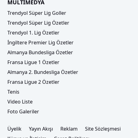
MULTİMEDYA
Trendyol Süper Lig Goller
Trendyol Süper Lig Özetler
Trendyol 1. Lig Özetler
İngiltere Premier Lig Özetler
Almanya Bundesliga Özetler
Fransa Ligue 1 Özetler
Almanya 2. Bundesliga Özetler
Fransa Ligue 2 Özetler
Tenis
Video Liste
Foto Galeriler
Üyelik
Yayın Akışı
Reklam
Site Sözleşmesi