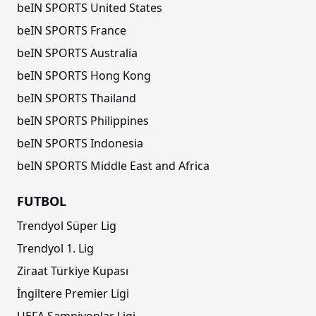
beIN SPORTS United States
beIN SPORTS France
beIN SPORTS Australia
beIN SPORTS Hong Kong
beIN SPORTS Thailand
beIN SPORTS Philippines
beIN SPORTS Indonesia
beIN SPORTS Middle East and Africa
FUTBOL
Trendyol Süper Lig
Trendyol 1. Lig
Ziraat Türkiye Kupası
İngiltere Premier Ligi