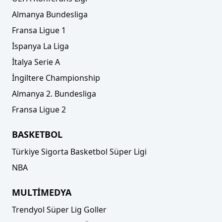
Almanya Bundesliga
Fransa Ligue 1
İspanya La Liga
İtalya Serie A
İngiltere Championship
Almanya 2. Bundesliga
Fransa Ligue 2
BASKETBOL
Türkiye Sigorta Basketbol Süper Ligi
NBA
MULTİMEDYA
Trendyol Süper Lig Goller