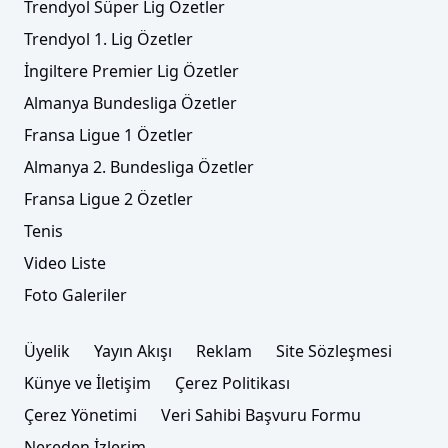
Trendyol Süper Lig Özetler
Trendyol 1. Lig Özetler
İngiltere Premier Lig Özetler
Almanya Bundesliga Özetler
Fransa Ligue 1 Özetler
Almanya 2. Bundesliga Özetler
Fransa Ligue 2 Özetler
Tenis
Video Liste
Foto Galeriler
Üyelik
Yayın Akışı
Reklam
Site Sözleşmesi
Künye ve İletişim
Çerez Politikası
Çerez Yönetimi
Veri Sahibi Başvuru Formu
Nereden İzlerim