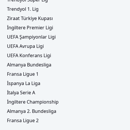
Trendyol 1. Lig
Ziraat Türkiye Kupası
İngiltere Premier Ligi
UEFA Şampiyonlar Ligi
UEFA Avrupa Ligi
UEFA Konferans Ligi
Almanya Bundesliga
Fransa Ligue 1
İspanya La Liga
İtalya Serie A
İngiltere Championship
Almanya 2. Bundesliga
Fransa Ligue 2