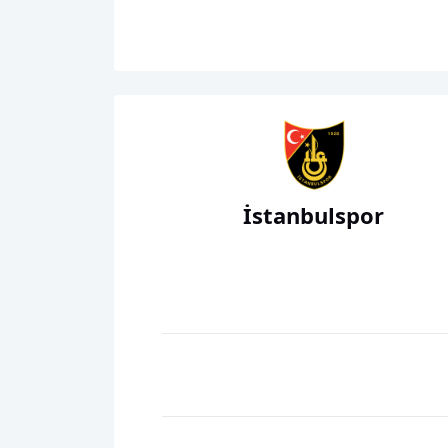
İstanbulspor