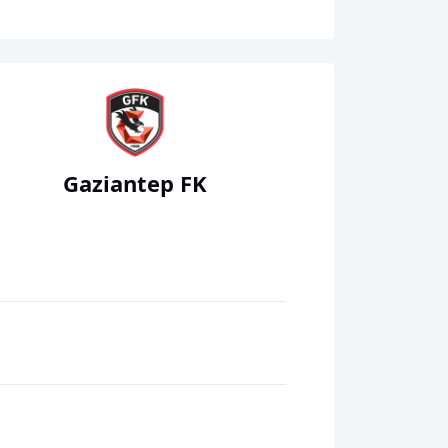
Gaziantep FK