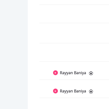
Rayyan Baniya
Rayyan Baniya