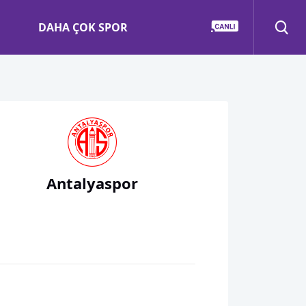
DAHA ÇOK SPOR
Antalyaspor