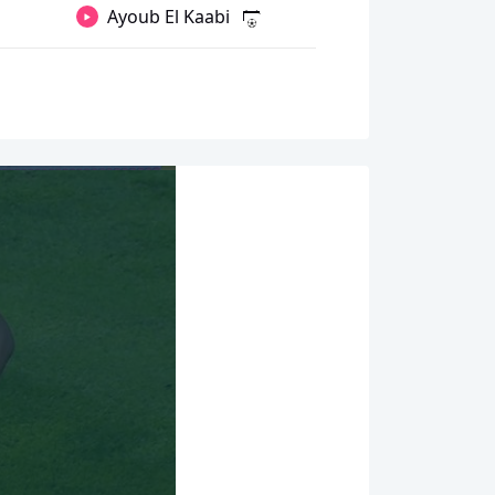
Ayoub El Kaabi