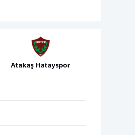
Atakaş Hatayspor