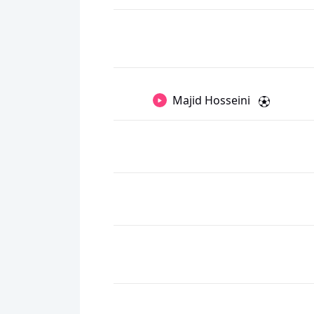
Majid Hosseini