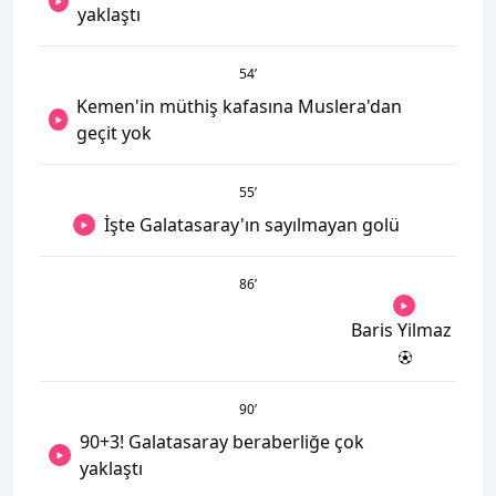
yaklaştı
54
’
Kemen'in müthiş kafasına Muslera'dan
geçit yok
55
’
İşte Galatasaray'ın sayılmayan golü
86
’
Baris Yilmaz
90
’
90+3! Galatasaray beraberliğe çok
yaklaştı