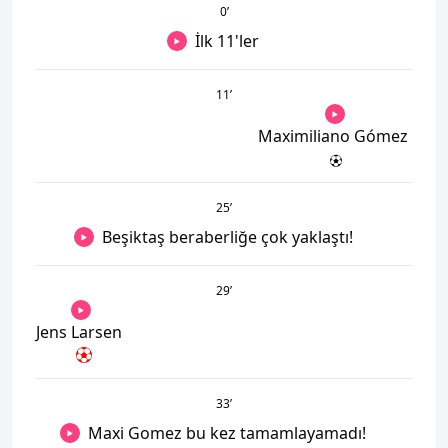
0
’
İlk 11'ler
11
’
Maximiliano Gómez
25
’
Beşiktaş beraberliğe çok yaklaştı!
29
’
Jens Larsen
33
’
Maxi Gomez bu kez tamamlayamadı!