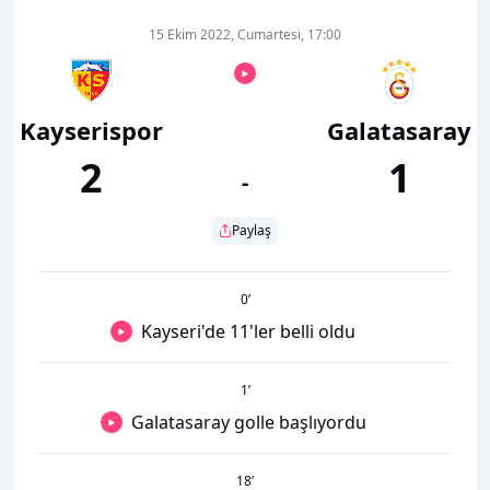
15 Ekim 2022, Cumartesi, 17:00
Kayserispor
Galatasaray
2
1
-
Paylaş
0
’
Kayseri'de 11'ler belli oldu
1
’
Galatasaray golle başlıyordu
18
’