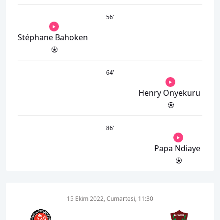
56
’
Stéphane Bahoken
64
’
Henry Onyekuru
86
’
Papa Ndiaye
15 Ekim 2022, Cumartesi, 11:30