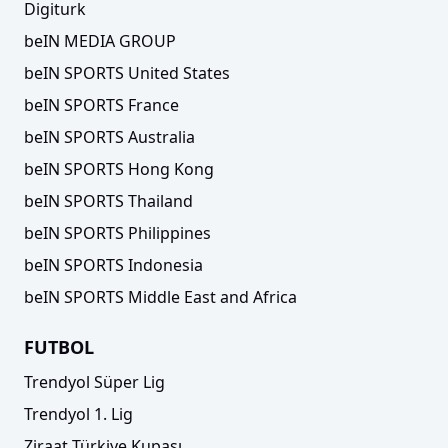
Digiturk
beIN MEDIA GROUP
beIN SPORTS United States
beIN SPORTS France
beIN SPORTS Australia
beIN SPORTS Hong Kong
beIN SPORTS Thailand
beIN SPORTS Philippines
beIN SPORTS Indonesia
beIN SPORTS Middle East and Africa
FUTBOL
Trendyol Süper Lig
Trendyol 1. Lig
Ziraat Türkiye Kupası