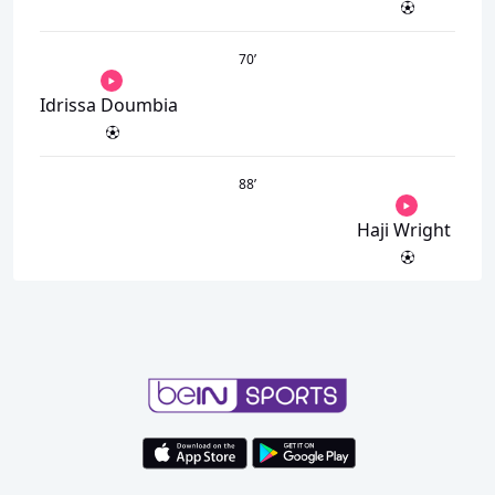
70
’
Idrissa Doumbia
88
’
Haji Wright