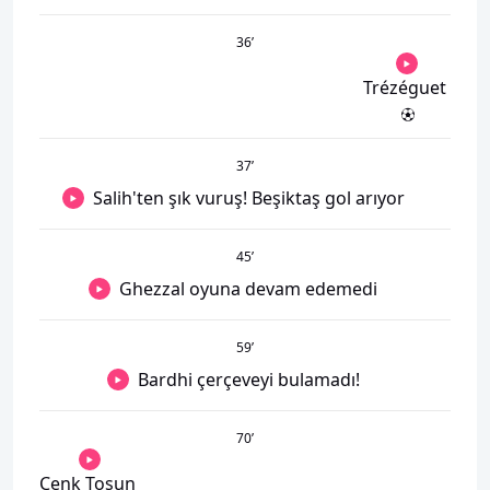
36
’
Trézéguet
37
’
Salih'ten şık vuruş! Beşiktaş gol arıyor
45
’
Ghezzal oyuna devam edemedi
59
’
Bardhi çerçeveyi bulamadı!
70
’
Cenk Tosun