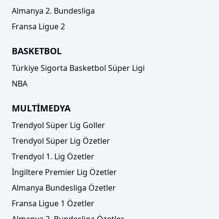
Almanya 2. Bundesliga
Fransa Ligue 2
BASKETBOL
Türkiye Sigorta Basketbol Süper Ligi
NBA
MULTİMEDYA
Trendyol Süper Lig Goller
Trendyol Süper Lig Özetler
Trendyol 1. Lig Özetler
İngiltere Premier Lig Özetler
Almanya Bundesliga Özetler
Fransa Ligue 1 Özetler