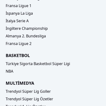
Fransa Ligue 1
İspanya La Liga
İtalya Serie A
İngiltere Championship
Almanya 2. Bundesliga
Fransa Ligue 2
BASKETBOL
Türkiye Sigorta Basketbol Süper Ligi
NBA
MULTİMEDYA
Trendyol Süper Lig Goller
Trendyol Süper Lig Özetler