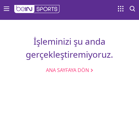
İşleminizi şu anda
gerçekleştiremiyoruz.
ANA SAYFAYA DÖN