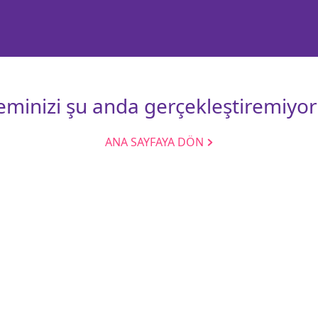
leminizi şu anda gerçekleştiremiyor
ANA SAYFAYA DÖN