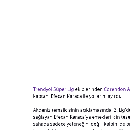
Trendyol Süper Lig
ekiplerinden
Corendon A
kaptanı Efecan Karaca ile yollarını ayırdı.
Akdeniz temsilcisinin açıklamasında, 2. Lig'd
sağlayan Efecan Karaca'ya emekleri için teş
sahada sadece yeteneğini değil, kalbini de