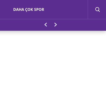
DAHA ÇOK SPOR