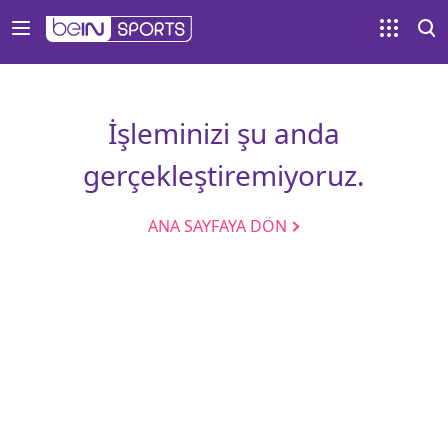
İşleminizi şu anda
gerçekleştiremiyoruz.
ANA SAYFAYA DÖN