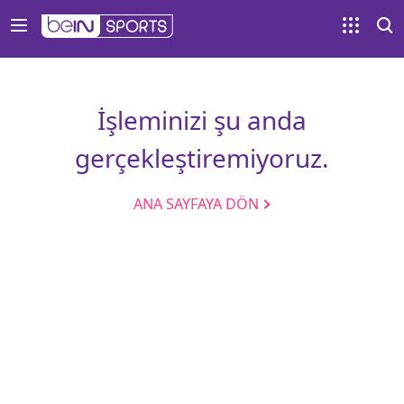
İşleminizi şu anda
gerçekleştiremiyoruz.
ANA SAYFAYA DÖN