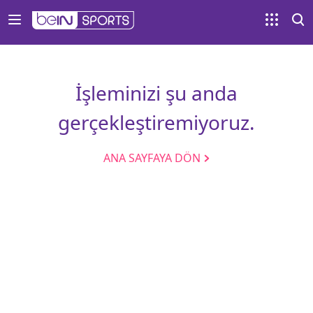
İşleminizi şu anda
gerçekleştiremiyoruz.
ANA SAYFAYA DÖN