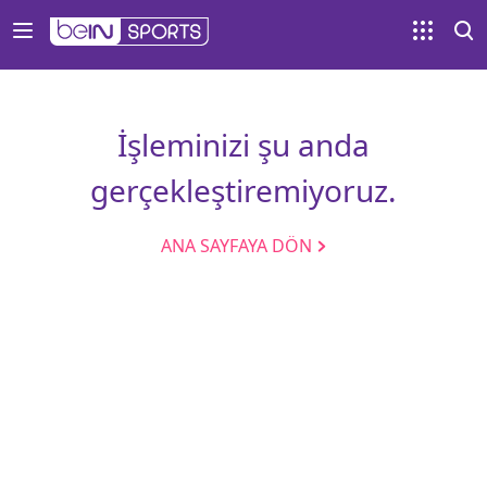
İşleminizi şu anda
gerçekleştiremiyoruz.
ANA SAYFAYA DÖN