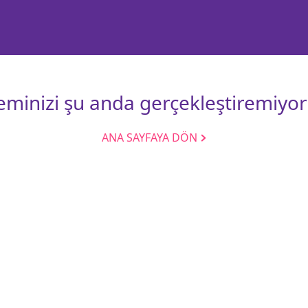
leminizi şu anda gerçekleştiremiyor
ANA SAYFAYA DÖN